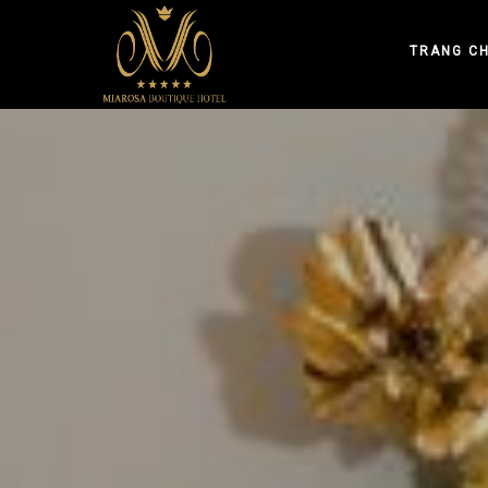
TRANG C