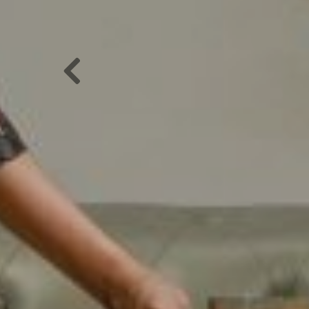
Previous