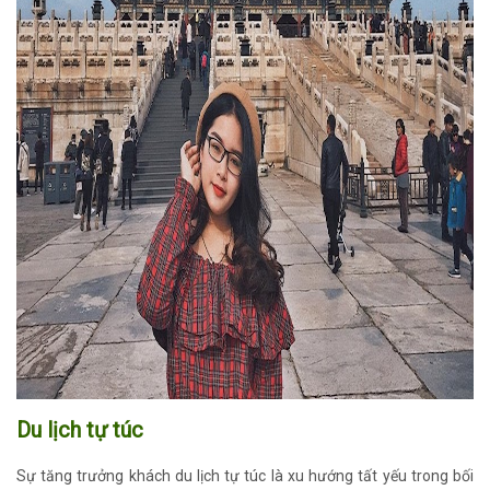
Du lịch tự túc
Sự tăng trưởng khách du lịch tự túc là xu hướng tất yếu trong bối