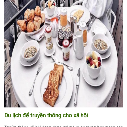
Du lịch để truyền thông cho xã hội