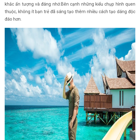
khắc ấn tượng và đáng nhớ.Bên cạnh những kiểu chụp hình quen
thuộc, không ít bạn trẻ đã sáng tạo thêm nhiều cách tạo dáng độc
đáo hơn.