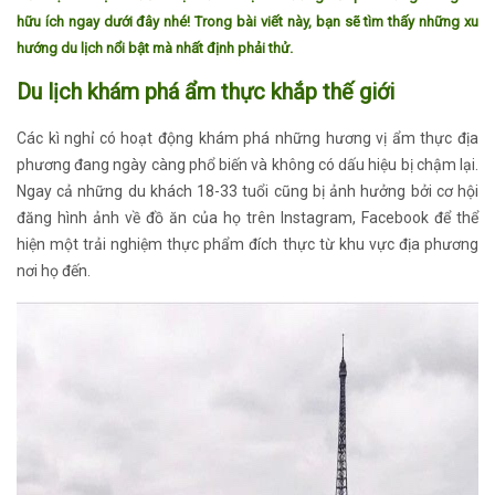
hữu ích ngay dưới đây nhé! Trong bài viết này, bạn sẽ tìm thấy những xu
hướng du lịch nổi bật mà nhất định phải thử.
Du lịch khám phá ẩm thực khắp thế giới
Các kì nghỉ có hoạt động khám phá những hương vị ẩm thực địa
phương đang ngày càng phổ biến và không có dấu hiệu bị chậm lại.
Ngay cả những du khách 18-33 tuổi cũng bị ảnh hưởng bởi cơ hội
đăng hình ảnh về đồ ăn của họ trên Instagram, Facebook để thể
hiện một trải nghiệm thực phẩm đích thực từ khu vực địa phương
nơi họ đến.