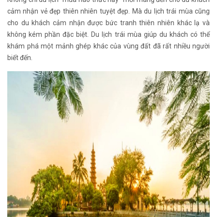
cảm nhận vẻ đẹp thiên nhiên tuyệt đẹp. Mà du lịch trái mùa cũng
cho du khách cảm nhận được bức tranh thiên nhiên khác lạ và
không kém phần đặc biệt. Du lịch trái mùa giúp du khách có thể
khám phá một mảnh ghép khác của vùng đất đã rất nhiều người
biết đến.