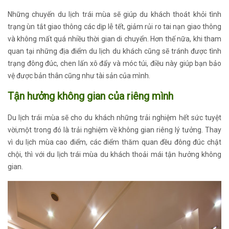
Những chuyến du lịch trái mùa sẽ giúp du khách thoát khỏi tình
trạng ùn tắt giao thông các dịp lễ tết, giảm rủi ro tai nạn giao thông
và không mất quá nhiều thời gian di chuyển. Hơn thế nữa, khi tham
quan tại những địa điểm du lịch du khách cũng sẽ tránh được tình
trạng đông đúc, chen lấn xô đẩy và móc túi, điều này giúp bạn bảo
vệ được bản thân cũng như tài sản của mình.
Tận hưởng không gian của riêng mình
Du lịch trái mùa sẽ cho du khách những trải nghiệm hết sức tuyệt
vời,một trong đó là trải nghiệm về không gian riêng lý tưởng. Thay
vì du lịch mùa cao điểm, các điểm thăm quan đều đông đúc chật
chội, thì với du lịch trái mùa du khách thoải mái tận hưởng không
gian.