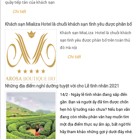
quầy tiếp tân của khách sạn
Chi tiết
Khách sạn Mializa Hotel là chuỗi khách sạn tình yêu được phân bổ
trên toàn thủ đô Hà nội
Khách sạn MiaLiza Hotel là chuỗi khách
sạn tình yêu được phân bổ trên toàn thủ
đô Hà nội
Chi tiết
Những địa điểm nghỉ dưỡng tuyệt vời cho Lễ tình nhân 2021
14/2 - Ngày lễ tình nhân đang sắp đến
gần. Bạn và người ấy đã tìm được chốn
hẹn hò lý tưởng nào chưa? Nếu bạn vẫn
đang còn nhiều phân vân hay muốn tìm
một địa điểm thực sự ấm áp, bất ngờ thì
hãy tham khảo những gợi ý dưới đây nhé.