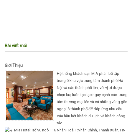
Bài viết mới
Giới Thiệu
Hệ thống khách sạn MIA phân bố tập
trung ở khu vực trung tâm thành phố Hà
Nội và các thành phố lớn, với vị trí được
chọn lưạ luôn tọa lạc ngay cạnh các trung
tâm thương mại lớn và cả những vùng gần
ngoại ô thành phố để đáp ứng nhu cầu
của hầu hết khách du lịch và khách công
tác.
Mia Hotel: số 90 ngõ 116 Nhân Hoà, P.Nhân Chính, Thanh Xuân, HN