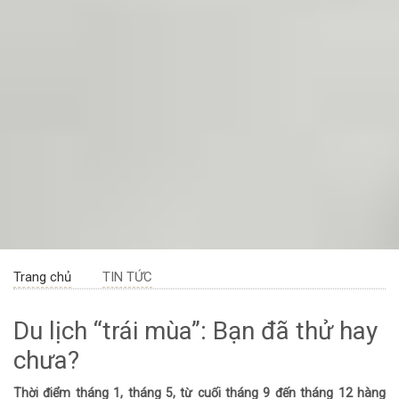
Trang chủ
TIN TỨC
Du lịch “trái mùa”: Bạn đã thử hay
chưa?
Thời điểm tháng 1, tháng 5, từ cuối tháng 9 đến tháng 12 hàng