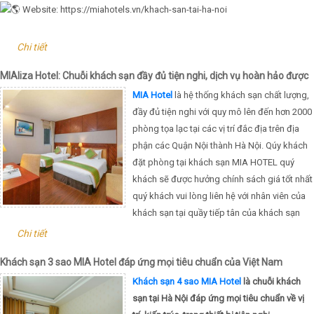
Website:
https://miahotels.vn/khach-san-tai-ha-noi
Chi tiết
MIAliza Hotel: Chuỗi khách sạn đầy đủ tiện nghi, dịch vụ hoàn hảo được
yêu thích nhất tại Hà Nội
MIA Hotel
là hệ thống khách sạn chất lượng,
đầy đủ tiện nghi với quy mô lên đến hơn 2000
phòng tọa lạc tại các vị trí đắc địa trên địa
phận các Quận Nội thành Hà Nội. Qúy khách
đặt phòng tại khách sạn MIA HOTEL quý
khách sẽ được hưởng chính sách giá tốt nhất
quý khách vui lòng liên hệ với nhân viên của
khách sạn tại quầy tiếp tân của khách sạn
Chi tiết
Khách sạn 3 sao MIA Hotel đáp ứng mọi tiêu chuẩn của Việt Nam
Khách sạn 4 sao MIA Hotel
là chuỗi khách
sạn tại Hà Nội đáp ứng mọi tiêu chuẩn về vị