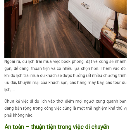
Ngoài ra, du lịch trái mùa việc book phòng, đặt vé cũng sẽ nhanh
gọn, dễ dàng, thuận tiện và có nhiều lựa chọn hơn. Thêm vào đó,
khi du lịch trái mùa du khách sẽ được hưởng rất nhiều chương trình
ưu đãi, khuyến mại của khách sạn, các hãng máy bay, các tour du
lịch,….
Chưa kể việc đi du lịch vào thời điểm mọi người xung quanh bạn
đang bận rộng trong công việc cũng là một trải nghiệm khá thú vị
phải không nào.
An toàn – thuận tiện trong việc di chuyển