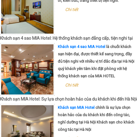
trí, kiến trúc, trang thiết bị tiện nghi.
Chi tiết
Khách sạn 4 sao MIA Hotel: Hệ thống khách sạn đẳng cấp, tiện nghi tại
Hà Nội
Khách sạn 4 sao MIA Hotel
là chuỗi khách
sạn hiện đại, được thiết kế sang trọng, đầy
đủ tiện nghi với nhiều vị trí đắc địa tại Hà Nội
quý khách yên tâm khi đặt phòng với hệ
thống khách sạn của MIA HOTEL
Chi tiết
Khách sạn MIA Hotel: Sự lựa chọn hoàn hảo của du khách khi đến Hà Nội
Khách sạn MIA Hotel
chính là sự lựa chọn
hoàn hảo của du khách khi đến công tác,
nghỉ dưỡng tại Hà Nội Khách sạn cho khách
công tác tại Hà Nội