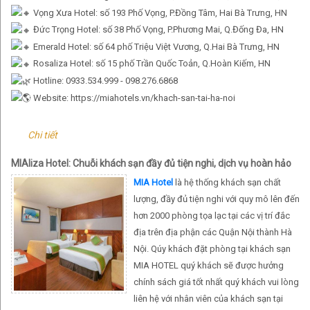
Vọng Xưa Hotel: số 193 Phố Vọng, P.Đồng Tâm, Hai Bà Trưng, HN
Đức Trọng Hotel: số 38 Phố Vọng, P.Phương Mai, Q.Đống Đa, HN
Emerald Hotel: số 64 phố Triệu Việt Vương, Q.Hai Bà Trưng, HN
Rosaliza Hotel: số 15 phố Trần Quốc Toản, Q.Hoàn Kiếm, HN
Hotline: 0933.534.999 - 098.276.6868
Website:
https://miahotels.vn/khach-san-tai-ha-noi
Chi tiết
MIAliza Hotel: Chuỗi khách sạn đầy đủ tiện nghi, dịch vụ hoàn hảo
được yêu thích nhất tại Hà Nội
MIA Hotel
là hệ thống khách sạn chất
lượng, đầy đủ tiện nghi với quy mô lên đến
hơn 2000 phòng tọa lạc tại các vị trí đắc
địa trên địa phận các Quận Nội thành Hà
Nội. Qúy khách đặt phòng tại khách sạn
MIA HOTEL quý khách sẽ được hưởng
chính sách giá tốt nhất quý khách vui lòng
liên hệ với nhân viên của khách sạn tại