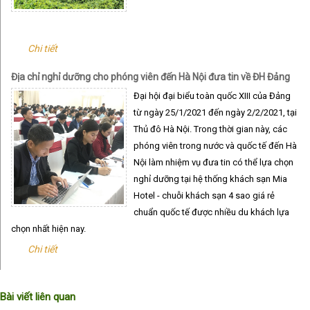
Chi tiết
Địa chỉ nghỉ dưỡng cho phóng viên đến Hà Nội đưa tin về ĐH Đảng
Toàn quốc
Đại hội đại biểu toàn quốc XIII của Đảng
từ ngày 25/1/2021 đến ngày 2/2/2021, tại
Thủ đô Hà Nội. Trong thời gian này, các
phóng viên trong nước và quốc tế đến Hà
Nội làm nhiệm vụ đưa tin có thể lựa chọn
nghỉ dưỡng tại hệ thống khách sạn Mia
Hotel - chuỗi khách sạn 4 sao giá rẻ
chuẩn quốc tế được nhiều du khách lựa
chọn nhất hiện nay.
Chi tiết
Bài viết liên quan