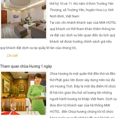
thế kỷ 10 và 11. Nó nằm ở thôn Trường Yên
Thượng, xã Trường Yên, huyện Hoa Lư, tỉnh
Ninh Bình, Việt Nam
Tại các chi nhánh khách sạn của MIA HOTEL
quý khách có thể tham khảo thêm thông tin
và đặt các dịch vụ liên quan đến du lịch quý
khách sẽ được hưởng chính sách giá nếu
quý khách đặt dịch vụ tại quầy lễ tân của chúng tôi,
Chi tiết
Tham quan chùa Hương 1 ngày
Chùa Hương là một quần thể đền thờ và đền
thờ Phật giáo lớn được xây dựng trên núi đá
vôi Hương Tích. Đây là một địa điểm tổ chức
lễ hội tôn giáo thu hút số lượng lớn những
người hành hương từ khắp Việt Nam. Dịch vụ
đưa đón từ khách sạn của hệ thống MIA
HOTEL đến Chùa hương chúng tôi tổ chức
hàng ngày xe xuất phát từ 8h quý khách vui